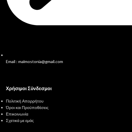
Email : malmostonia@gmail.com
Χρήσιμοι Σύνδεσμοι
Πολιτική Απορρήτου
Όροι και Προϋποθέσεις
Επικοινωνία
Σχετικά με εμάς