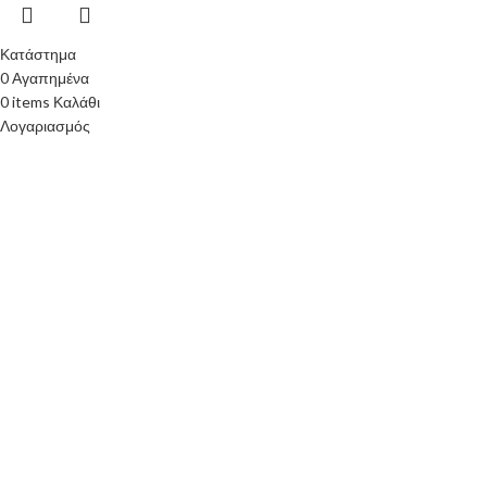
Κατάστημα
0
Αγαπημένα
0
items
Καλάθι
Λογαριασμός