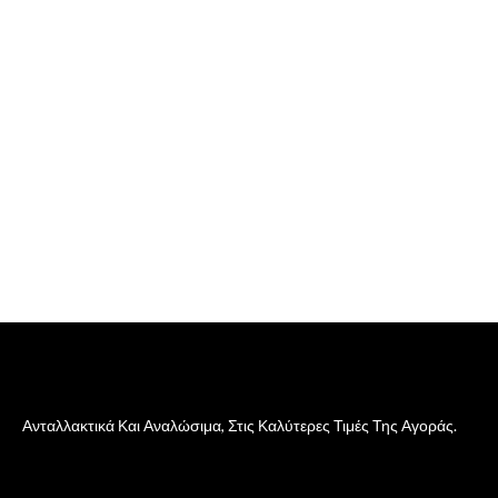
Ανταλλακτικά Και Αναλώσιμα, Στις Καλύτερες Τιμές Της Αγοράς.