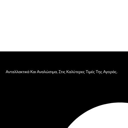
Ανταλλακτικά Και Αναλώσιμα, Στις Καλύτερες Τιμές Της Αγοράς.