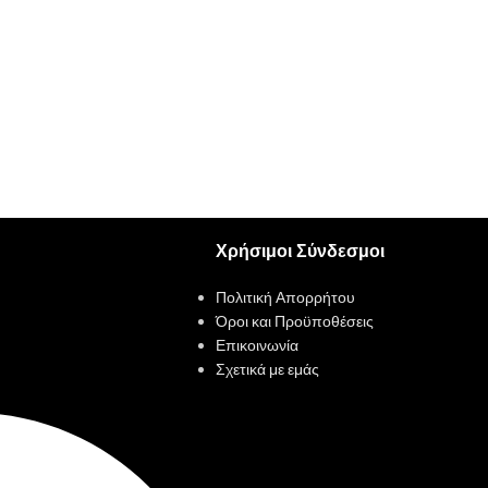
Χρήσιμοι Σύνδεσμοι
Πολιτική Απορρήτου
Όροι και Προϋποθέσεις
Επικοινωνία
Σχετικά με εμάς