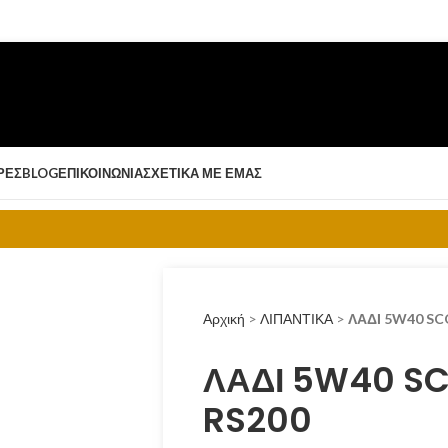
ΡΈΣ
BLOG
ΕΠΙΚΟΙΝΩΝΊΑ
ΣΧΕΤΙΚΆ ΜΕ ΕΜΆΣ
Αρχική
>
ΛΙΠΑΝΤΙΚΑ
>
ΛΑΔΙ 5W40 SC
ΛΑΔΙ 5W40 S
RS200