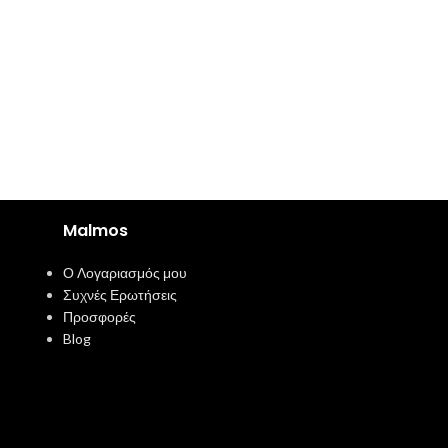
Malmos
Ο Λογαριασμός μου
Συχνές Ερωτήσεις
Προσφορές
Blog