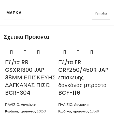
ΜΆΡΚΑ
Yamaha
Σχετικά Προϊόντα
Εξ/τα RR
Εξ/τα FR
GSXR1300 JAP
CRF250/450R JAP
38MM ΕΠΙΣΚΕΥΗΣ
επισκευης
ΔΑΓΚΑΝΑΣ ΠΙΣΩ
δαγκάνας μπροστα
BCR-304
BCF-116
ΠΛΑΙΣΙΟ
,
Δαγκάνες
ΠΛΑΙΣΙΟ
,
Δαγκάνες
Κωδικός προϊόντος
16053
Κωδικός προϊόντος
13860