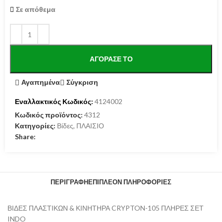
Σε απόθεμα
ΑΓΌΡΑΣΕ ΤΟ
Αγαπημένα
Σύγκριση
Εναλλακτικός Κωδικός:
4124002
Κωδικός προϊόντος:
4312
Κατηγορίες:
Βίδες
,
ΠΛΑΙΣΙΟ
Share:
ΠΕΡΙΓΡΑΦΉ
ΕΠΙΠΛΈΟΝ ΠΛΗΡΟΦΟΡΊΕΣ
ΒΙΔΕΣ ΠΛΑΣΤΙΚΩΝ & ΚΙΝΗΤΗΡΑ CRYPTON-105 ΠΛΗΡΕΣ ΣΕΤ
INDO