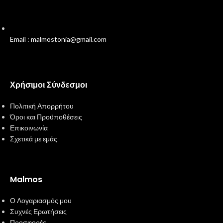
Email : malmostonia@gmail.com
Χρήσιμοι Σύνδεσμοι
Πολιτική Απορρήτου
Όροι και Προϋποθέσεις
Επικοινωνία
Σχετικά με εμάς
Malmos
Ο Λογαριασμός μου
Συχνές Ερωτήσεις
Προσφορές