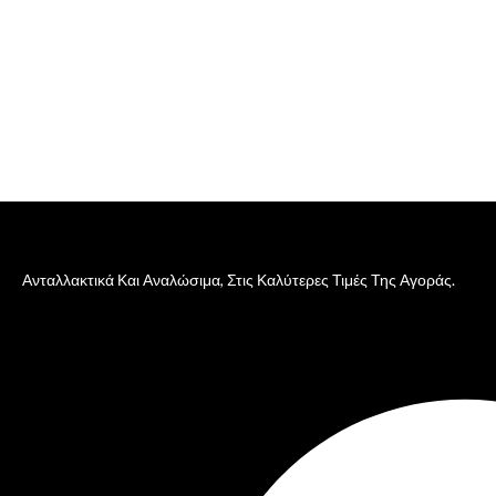
Ανταλλακτικά Και Αναλώσιμα, Στις Καλύτερες Τιμές Της Αγοράς.