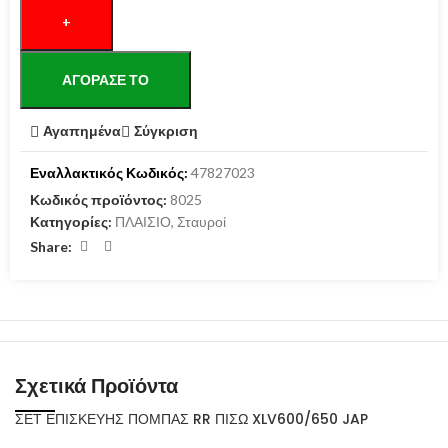
ΑΓΌΡΑΣΕ ΤΟ
Αγαπημένα
Σύγκριση
Εναλλακτικός Κωδικός:
47827023
Κωδικός προϊόντος:
8025
Κατηγορίες:
ΠΛΑΙΣΙΟ
,
Σταυροί
Share:
Σχετικά Προϊόντα
ΣΕΤ ΕΠΙΣΚΕΥΗΣ ΠΟΜΠΑΣ RR ΠΙΣΩ XLV600/650 JAP