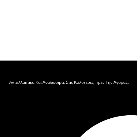
Ανταλλακτικά Και Αναλώσιμα, Στις Καλύτερες Τιμές Της Αγοράς.