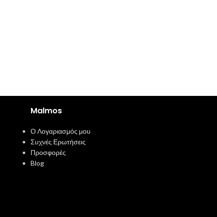
Malmos
Ο Λογαριασμός μου
Συχνές Ερωτήσεις
Προσφορές
Blog