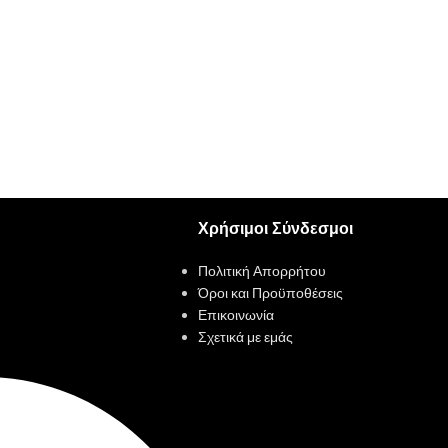
Χρήσιμοι Σύνδεσμοι
Πολιτική Απορρήτου
Όροι και Προϋποθέσεις
Επικοινωνία
Σχετικά με εμάς