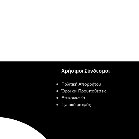
Χρήσιμοι Σύνδεσμοι
Πολιτική Απορρήτου
Όροι και Προϋποθέσεις
Επικοινωνία
Σχετικά με εμάς