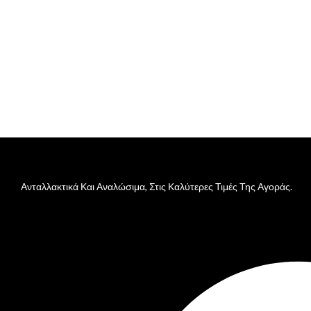
Ανταλλακτικά Και Αναλώσιμα, Στις Καλύτερες Τιμές Της Αγοράς.