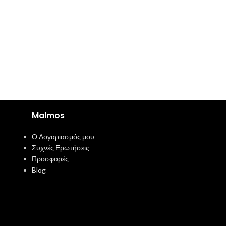
Malmos
Ο Λογαριασμός μου
Συχνές Ερωτήσεις
Προσφορές
Blog