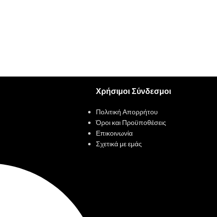
Χρήσιμοι Σύνδεσμοι
Πολιτική Απορρήτου
Όροι και Προϋποθέσεις
Επικοινωνία
Σχετικά με εμάς