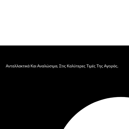
Ανταλλακτικά Και Αναλώσιμα, Στις Καλύτερες Τιμές Της Αγοράς.