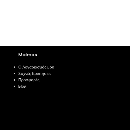
Malmos
Ο Λογαριασμός μου
Συχνές Ερωτήσεις
Προσφορές
Blog