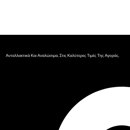
Ανταλλακτικά Και Αναλώσιμα, Στις Καλύτερες Τιμές Της Αγοράς.