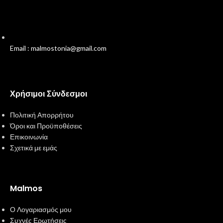
Email : malmostonia@gmail.com
Χρήσιμοι Σύνδεσμοι
Πολιτική Απορρήτου
Όροι και Προϋποθέσεις
Επικοινωνία
Σχετικά με εμάς
Malmos
Ο Λογαριασμός μου
Συχνές Ερωτήσεις