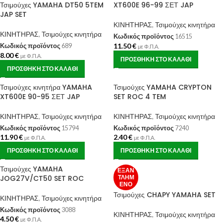
Τσιμούχες YAMAHA DT50 5TEM
XT600E 96-99 ΣΕΤ JAP
JAP SET
ΚΙΝΗΤΗΡΑΣ
,
Τσιμούχες κινητήρα
ΚΙΝΗΤΗΡΑΣ
,
Τσιμούχες κινητήρα
Κωδικός προϊόντος
16515
11.50
€
Κωδικός προϊόντος
689
με Φ.Π.Α.
8.00
€
με Φ.Π.Α.
ΠΡΟΣΘΉΚΗ ΣΤΟ ΚΑΛΆΘΙ
ΠΡΟΣΘΉΚΗ ΣΤΟ ΚΑΛΆΘΙ
Τσιμούχες κινητήρα YAMAHA
Τσιμούχες YAMAHA CRYPTON
XT600E 90-95 ΣΕΤ JAP
SET ROC 4 TEM
ΚΙΝΗΤΗΡΑΣ
,
Τσιμούχες κινητήρα
ΚΙΝΗΤΗΡΑΣ
,
Τσιμούχες κινητήρα
Κωδικός προϊόντος
15794
Κωδικός προϊόντος
7240
11.90
€
2.40
€
με Φ.Π.Α.
με Φ.Π.Α.
ΠΡΟΣΘΉΚΗ ΣΤΟ ΚΑΛΆΘΙ
ΠΡΟΣΘΉΚΗ ΣΤΟ ΚΑΛΆΘΙ
Τσιμούχες YAMAHA
ΕΞΑΝ
JOG27V/CT50 SET ROC
ΤΛΗΜ
ΈΝΟ
Τσιμούχες CHAPY YAMAHA SET
ΚΙΝΗΤΗΡΑΣ
,
Τσιμούχες κινητήρα
Κωδικός προϊόντος
3088
ΚΙΝΗΤΗΡΑΣ
,
Τσιμούχες κινητήρα
4.50
€
με Φ.Π.Α.