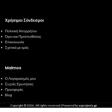
Χρήσιμοι Σύνδεσμοι
Πολιτική Απορρήτου
Όροι και Προϋποθέσεις
Επικοινωνία
Σχετικά με εμάς
Malmos
Ο Λογαριασμός μου
Συχνές Ερωτήσεις
Προσφορές
Blog
Copyright ©
2026
, All rights reserved | Powered by
scprojects.gr