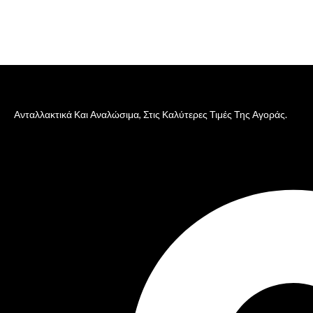
Ανταλλακτικά Και Αναλώσιμα, Στις Καλύτερες Τιμές Της Αγοράς.