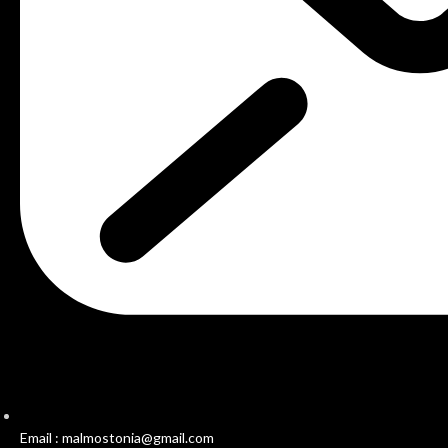
Email : malmostonia@gmail.com