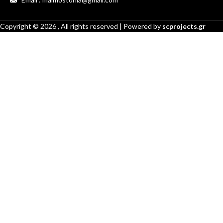
Copyright ©
2026
, All rights reserved | Powered by
scprojects.gr