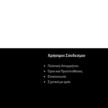
Χρήσιμοι Σύνδεσμοι
Πολιτική Απορρήτου
Όροι και Προϋποθέσεις
Επικοινωνία
Σχετικά με εμάς