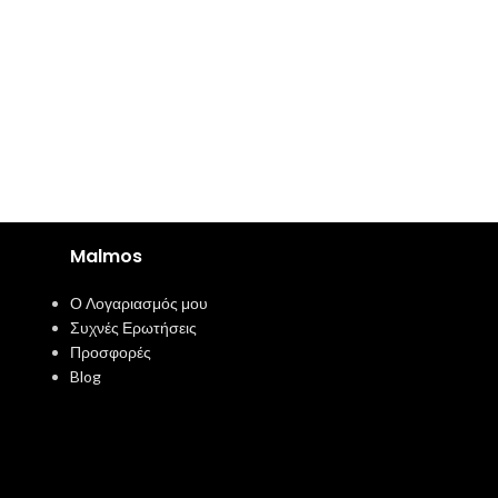
Malmos
Ο Λογαριασμός μου
Συχνές Ερωτήσεις
Προσφορές
Blog