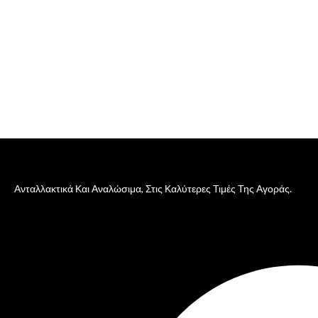
Ανταλλακτικά Και Αναλώσιμα, Στις Καλύτερες Τιμές Της Αγοράς.