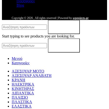
Προσφορές
Blog
Copyright ©
2026
, All rights reserved | Powered by
scprojects.gr
Search
Start typing to see products you are looking for.
Search
Μενού
Κατηγορίες
ΑΞΕΣΟΥΑΡ ΜΟΤΟ
ΑΞΕΣΟΥΑΡ ΑΝΑΒΑΤΗ
ΚΡΑΝΗ
ΗΛΕΚΤΡΙΚΑ
ΚΙΝΗΤΗΡΑΣ
ΛΙΠΑΝΤΙΚΑ
ΠΛΑΙΣΙΟ
ΠΛΑΣΤΙΚΑ
ΕΛΑΣΤΙΚΑ