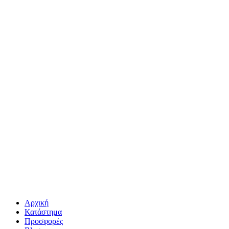
Αρχική
Κατάστημα
Προσφορές