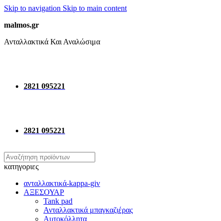
Skip to navigation
Skip to main content
malmos.gr
Ανταλλακτικά Και Αναλώσιμα
2821 095221
2821 095221
κατηγοριες
ανταλλακτικά-kappa-giv
ΑΞΕΣΟΥΑΡ
Tank pad
Ανταλλακτικά μπαγκαζιέρας
Αυτοκόλλητα