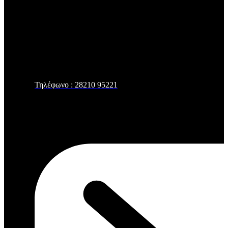
Τηλέφωνο : 28210 95221