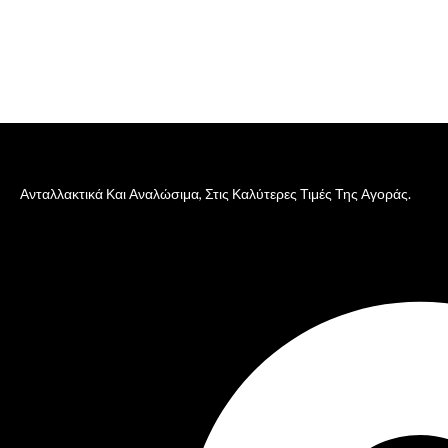
Ανταλλακτικά Και Αναλώσιμα, Στις Καλύτερες Τιμές Της Αγοράς.