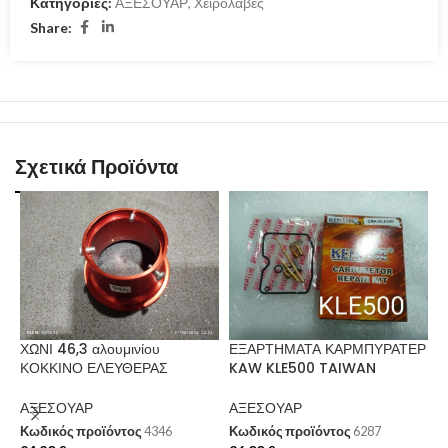
Κατηγορίες:
ΑΞΕΣΟΥΑΡ
,
Χειρολαβές
Share:
Σχετικά Προϊόντα
ΧΩΝΙ 46,3 αλουμινίου
ΕΞΑΡΤΗΜΑΤΑ ΚΑΡΜΠΥΡΑΤΕΡ
ΚΟΚΚΙΝΟ ΕΛΕΥΘΕΡΑΣ
KAW KLE500 TAIWAN
ΑΞΕΣΟΥΑΡ
ΑΞΕΣΟΥΑΡ
Κωδικός προϊόντος
4346
Κωδικός προϊόντος
6287