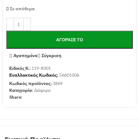
Σε απόθεμα
ΑΓΌΡΑΣΕ ΤΟ
Αγαπημένα
Σύγκριση
Ειδικός Κ.:
119-R001
Εναλλακτικός Κωδικός:
56601006
Κωδικός προϊόντος:
3869
Κατηγορία:
Διάφορα
Share: