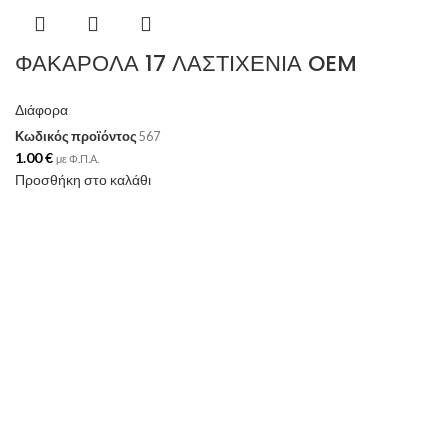
ΦΑΚΑΡΟΛΑ 17 ΛΑΣΤΙΧΕΝΙΑ OEM
Διάφορα
Κωδικός προϊόντος
567
1.00
€
με Φ.Π.Α.
Προσθήκη στο καλάθι