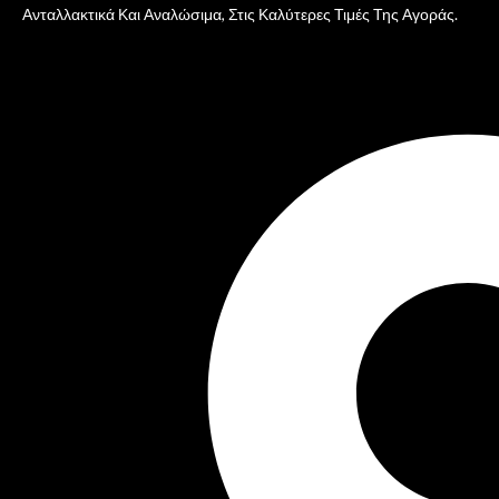
Ανταλλακτικά Και Αναλώσιμα, Στις Καλύτερες Τιμές Της Αγοράς.