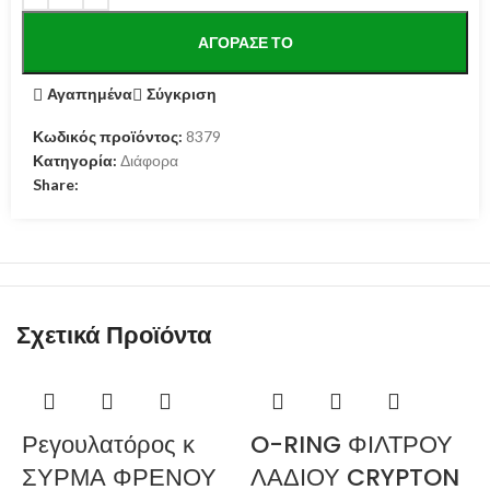
ΑΓΌΡΑΣΕ ΤΟ
Αγαπημένα
Σύγκριση
Κωδικός προϊόντος:
8379
Κατηγορία:
Διάφορα
Share:
Σχετικά Προϊόντα
Ρεγουλατόρος κ
O-RING ΦΙΛΤΡΟΥ
ΣΥΡΜΑ ΦΡΕΝΟΥ
ΛΑΔΙΟΥ CRYPTON