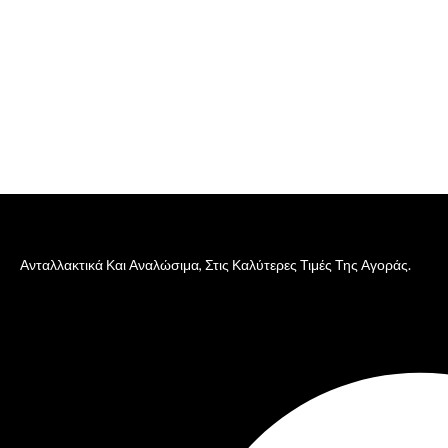
Ανταλλακτικά Και Αναλώσιμα, Στις Καλύτερες Τιμές Της Αγοράς.