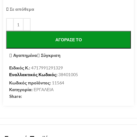
Σε απόθεμα
ΑΓΌΡΑΣΕ ΤΟ
Αγαπημένα
Σύγκριση
Ειδικός Κ.:
4717991291329
Εναλλακτικός Κωδικός:
38401005
Κωδικός προϊόντος:
11564
Κατηγορία:
ΕΡΓΑΛΕΙΑ
Share: