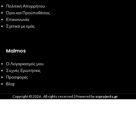
Πολιτική Απορρήτου
Όροι και Προϋποθέσεις
Επικοινωνία
Σχετικά με εμάς
Malmos
Ο Λογαριασμός μου
Συχνές Ερωτήσεις
Προσφορές
Blog
Copyright ©
2026
, All rights reserved | Powered by
scprojects.gr