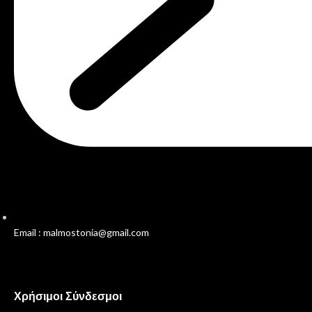
Email : malmostonia@gmail.com
Χρήσιμοι Σύνδεσμοι