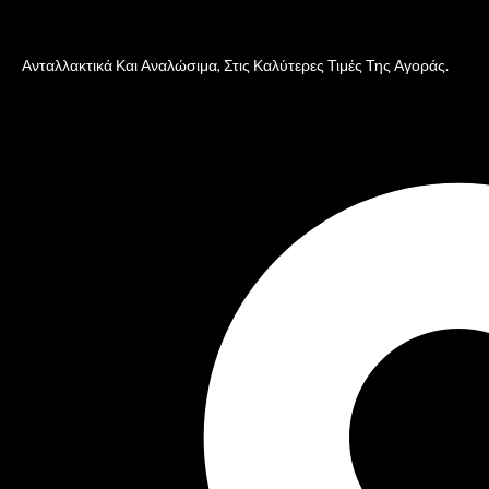
Ανταλλακτικά Και Αναλώσιμα, Στις Καλύτερες Τιμές Της Αγοράς.