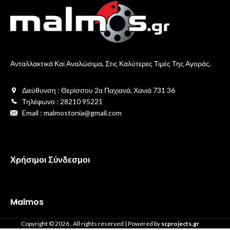
Ανταλλακτικά Και Αναλώσιμα, Στις Καλύτερες Τιμές Της Αγοράς.
Διεύθυνση : Θερίσσου 2α Παχιανά, Χανιά 731 36
Τηλέφωνο : 28210 95221
Email : malmostonia@gmail.com
Χρήσιμοι Σύνδεσμοι
Malmos
Copyright ©
2026
, All rights reserved | Powered by
scprojects.gr