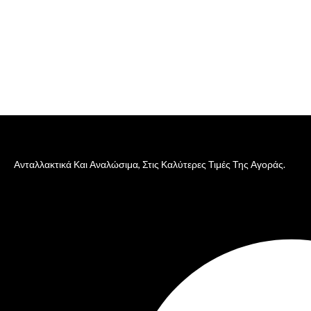
Ανταλλακτικά Και Αναλώσιμα, Στις Καλύτερες Τιμές Της Αγοράς.