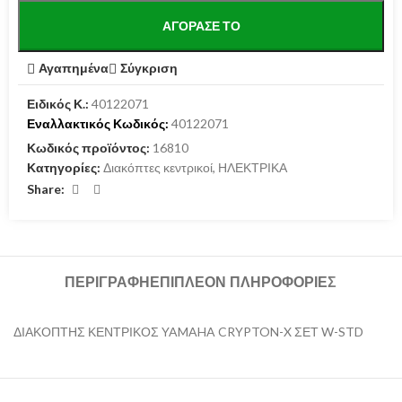
ΑΓΌΡΑΣΕ ΤΟ
Αγαπημένα
Σύγκριση
Ειδικός Κ.:
40122071
Εναλλακτικός Κωδικός:
40122071
Κωδικός προϊόντος:
16810
Κατηγορίες:
Διακόπτες κεντρικοί
,
ΗΛΕΚΤΡΙΚΑ
Share:
ΠΕΡΙΓΡΑΦΉ
ΕΠΙΠΛΈΟΝ ΠΛΗΡΟΦΟΡΊΕΣ
ΔΙΑΚΟΠΤΗΣ ΚΕΝΤΡΙΚΟΣ YAMAHA CRYPTON-X ΣΕΤ W-STD