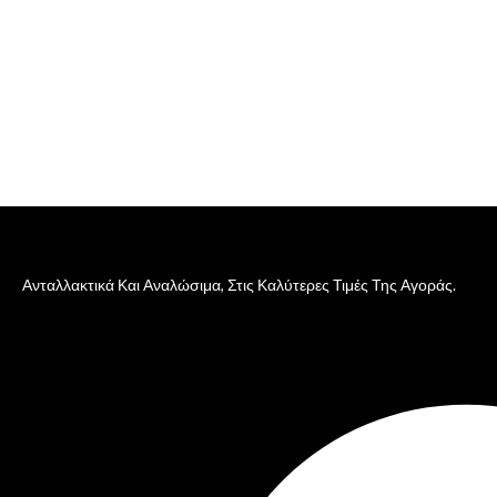
Ανταλλακτικά Και Αναλώσιμα, Στις Καλύτερες Τιμές Της Αγοράς.