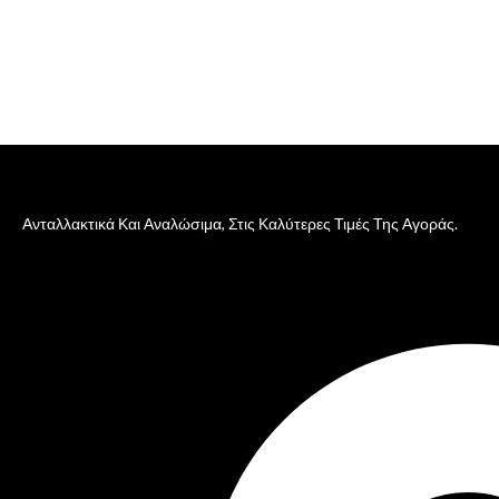
Ανταλλακτικά Και Αναλώσιμα, Στις Καλύτερες Τιμές Της Αγοράς.