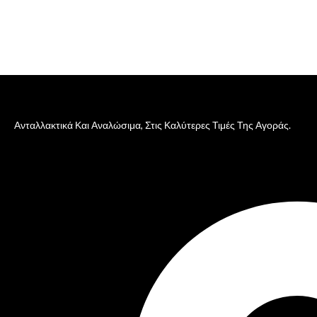
Ανταλλακτικά Και Αναλώσιμα, Στις Καλύτερες Τιμές Της Αγοράς.