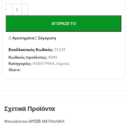
ΑΓΌΡΑΣΕ ΤΟ
Αγαπημένα
Σύγκριση
Εναλλακτικός Κωδικός:
31539
Κωδικός προϊόντος:
9049
Κατηγορίες:
ΗΛΕΚΤΡΙΚΑ
,
Λάμπες
Share:
Σχετικά Προϊόντα
Μπουζόπιπα GY125 ΜΕΤΑΛΛΙΚΗ