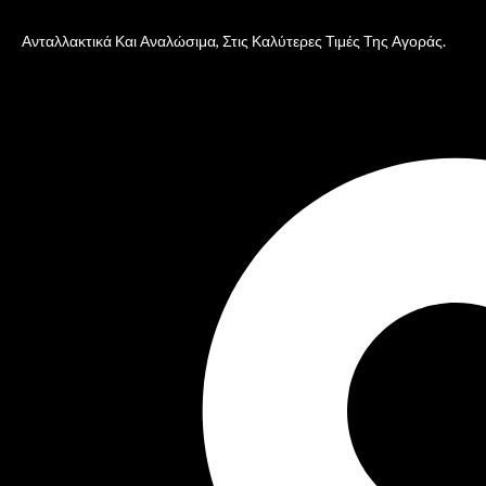
Ανταλλακτικά Και Αναλώσιμα, Στις Καλύτερες Τιμές Της Αγοράς.