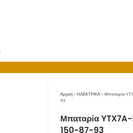
Σ
Αρχική
>
ΗΛΕΚΤΡΙΚΑ
>
Μπαταρία YT
93
Μπαταρία YTX7A
150-87-93