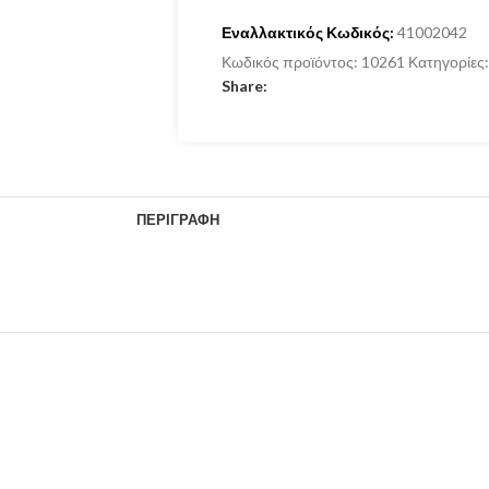
Εναλλακτικός Κωδικός:
41002042
Κωδικός προϊόντος:
10261
Κατηγορίες:
Share:
ΠΕΡΙΓΡΑΦΉ