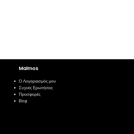
Malmos
Ο Λογαριασμός μου
Συχνές Ερωτήσεις
Προσφορές
Blog