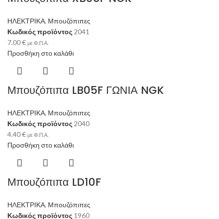
ΗΛΕΚΤΡΙΚΑ
,
Μπουζόπιπες
Κωδικός προϊόντος
2041
7.00
€
με Φ.Π.Α.
Προσθήκη στο καλάθι
Μπουζόπιπα LB05F ΓΩΝΙΑ NGK
ΗΛΕΚΤΡΙΚΑ
,
Μπουζόπιπες
Κωδικός προϊόντος
2040
4.40
€
με Φ.Π.Α.
Προσθήκη στο καλάθι
Μπουζόπιπα LD10F
ΗΛΕΚΤΡΙΚΑ
,
Μπουζόπιπες
Κωδικός προϊόντος
1960