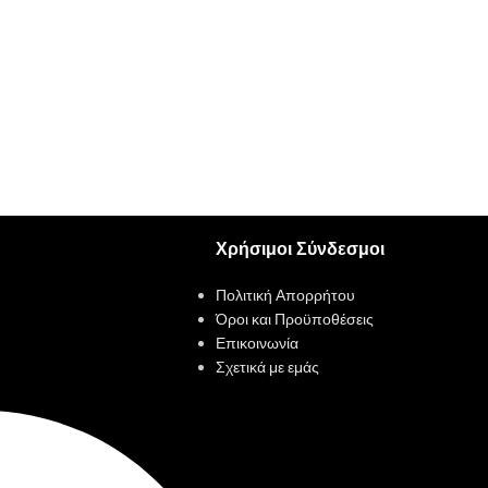
Χρήσιμοι Σύνδεσμοι
Πολιτική Απορρήτου
Όροι και Προϋποθέσεις
Επικοινωνία
Σχετικά με εμάς