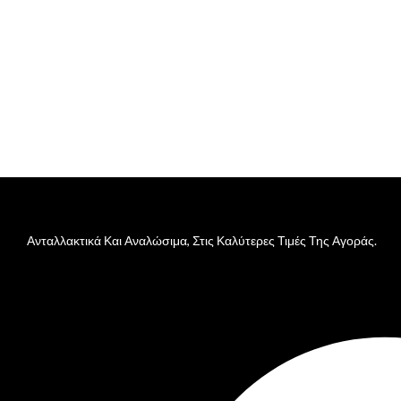
Ανταλλακτικά Και Αναλώσιμα, Στις Καλύτερες Τιμές Της Αγοράς.