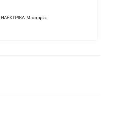
ΗΛΕΚΤΡΙΚΑ
,
Μπαταρίες