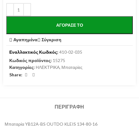
ΑΓΌΡΑΣΕ ΤΟ
Αγαπημένα
Σύγκριση
Εναλλακτικός Κωδικός:
410-02-035
Κωδικός προϊόντος:
15275
Κατηγορίες:
ΗΛΕΚΤΡΙΚΑ
,
Μπαταρίες
Share:
ΠΕΡΙΓΡΑΦΉ
Μπαταρία YB12A-BS OUTDO KLEIS 134-80-16