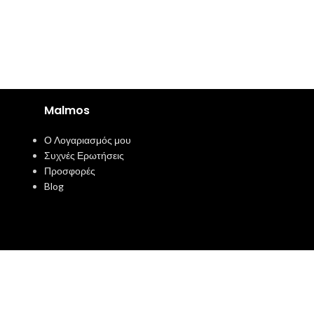
Malmos
Ο Λογαριασμός μου
Συχνές Ερωτήσεις
Προσφορές
Blog