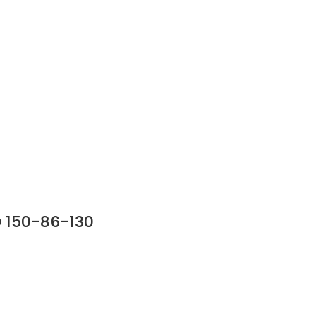
O 150-86-130