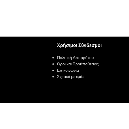
Χρήσιμοι Σύνδεσμοι
Πολιτική Απορρήτου
Όροι και Προϋποθέσεις
Επικοινωνία
Σχετικά με εμάς