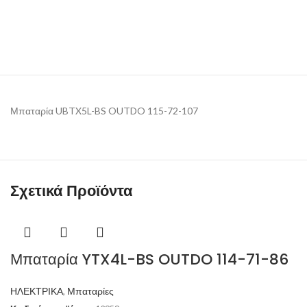
Μπαταρία UBTX5L-BS OUTDO 115-72-107
Σχετικά Προϊόντα
Μπαταρία YTX4L-BS OUTDO 114-71-86
ΗΛΕΚΤΡΙΚΑ
,
Μπαταρίες