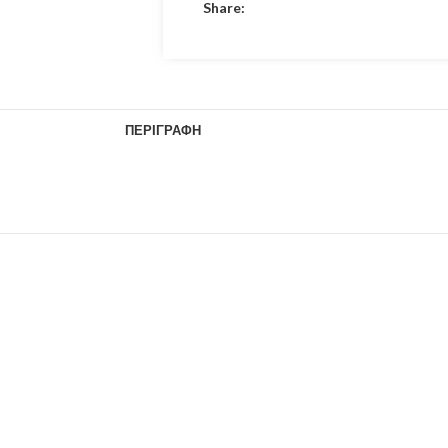
Share:
ΠΕΡΙΓΡΑΦΉ