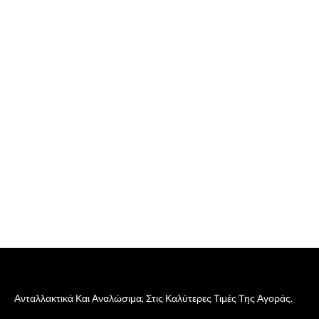
Ανταλλακτικά Και Αναλώσιμα, Στις Καλύτερες Τιμές Της Αγοράς.