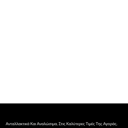
Ανταλλακτικά Και Αναλώσιμα, Στις Καλύτερες Τιμές Της Αγοράς.