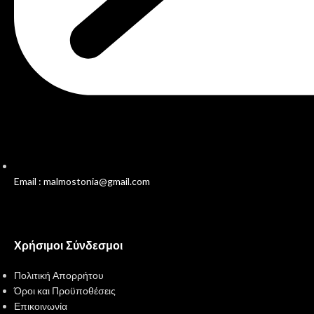
Email : malmostonia@gmail.com
Χρήσιμοι Σύνδεσμοι
Πολιτική Απορρήτου
Όροι και Προϋποθέσεις
Επικοινωνία