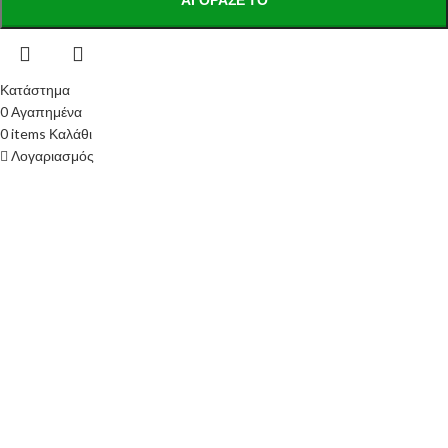
Κατάστημα
0
Αγαπημένα
0
items
Καλάθι
Λογαριασμός