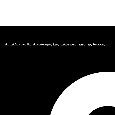
Ανταλλακτικά Και Αναλώσιμα, Στις Καλύτερες Τιμές Της Αγοράς.