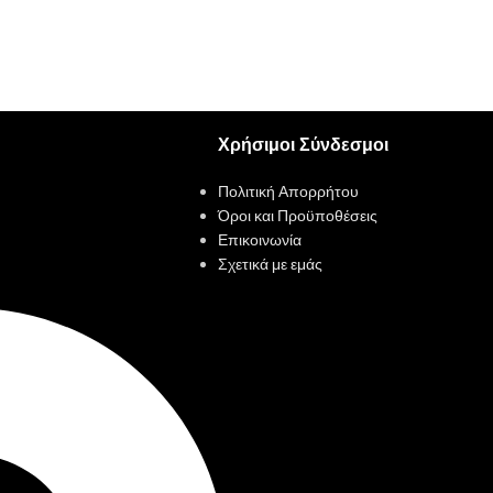
Χρήσιμοι Σύνδεσμοι
Πολιτική Απορρήτου
Όροι και Προϋποθέσεις
Επικοινωνία
Σχετικά με εμάς