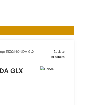
άρι ΠΙΣΩ HONDA GLX
Back to
products
DA GLX