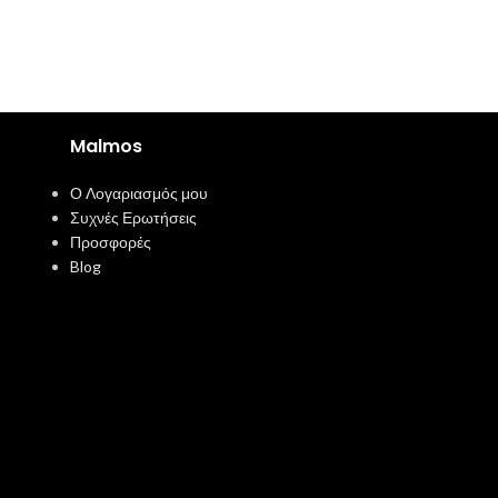
Malmos
Ο Λογαριασμός μου
Συχνές Ερωτήσεις
Προσφορές
Blog