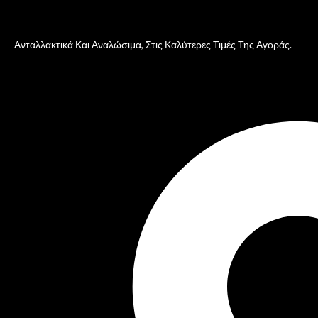
Ανταλλακτικά Και Αναλώσιμα, Στις Καλύτερες Τιμές Της Αγοράς.