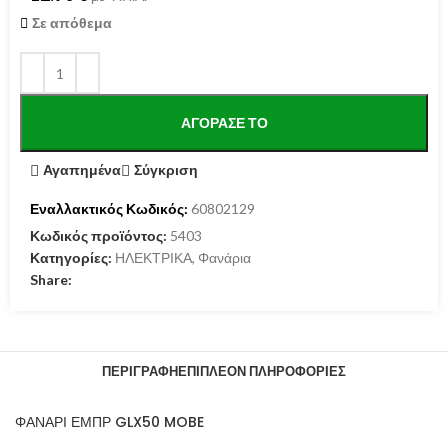
Σε απόθεμα
ΑΓΌΡΑΣΕ ΤΟ
Αγαπημένα
Σύγκριση
Εναλλακτικός Κωδικός:
60802129
Κωδικός προϊόντος:
5403
Κατηγορίες:
ΗΛΕΚΤΡΙΚΑ
,
Φανάρια
Share:
ΠΕΡΙΓΡΑΦΉ
ΕΠΙΠΛΈΟΝ ΠΛΗΡΟΦΟΡΊΕΣ
ΦΑΝΑΡΙ ΕΜΠΡ GLX50 MOBE