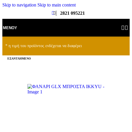
Skip to navigation
Skip to main content
2821 095221
ΜΕΝΟΎ
* η τιμή του προϊόντος ενδέχεται να διαφέρει
ΕΞΑΝΤΛΗΜΈΝΟ