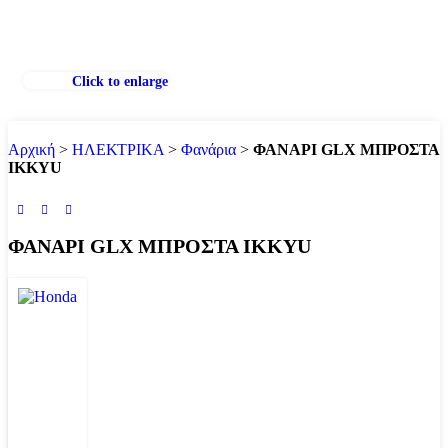
Click to enlarge
Αρχική
>
ΗΛΕΚΤΡΙΚΑ
>
Φανάρια
>
ΦΑΝΑΡΙ GLX ΜΠΡΟΣΤΑ
IKKYU
ΦΑΝΑΡΙ GLX ΜΠΡΟΣΤΑ IKKYU