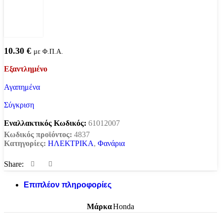
10.30
€
με Φ.Π.Α.
Εξαντλημένο
Αγαπημένα
Σύγκριση
Εναλλακτικός Κωδικός:
61012007
Κωδικός προϊόντος:
4837
Κατηγορίες:
ΗΛΕΚΤΡΙΚΑ
,
Φανάρια
Share:
Επιπλέον πληροφορίες
Μάρκα
Honda