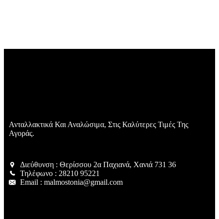
Ανταλλακτικά Και Αναλώσιμα, Στις Καλύτερες Τιμές Της
Αγοράς.
Διεύθυνση : Θερίσσου 2α Παχιανά, Χανιά 731 36
Τηλέφωνο : 28210 95221
Email : malmostonia@gmail.com