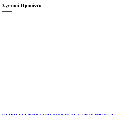
Σχετικά Προϊόντα
Σύγκριση