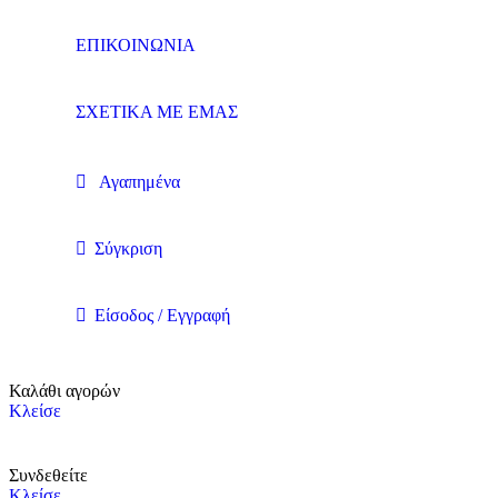
ΕΠΙΚΟΙΝΩΝΙΑ
ΣΧΕΤΙΚΑ ΜΕ ΕΜΑΣ
Αγαπημένα
Σύγκριση
Είσοδος / Εγγραφή
Καλάθι αγορών
Κλείσε
Συνδεθείτε
Κλείσε