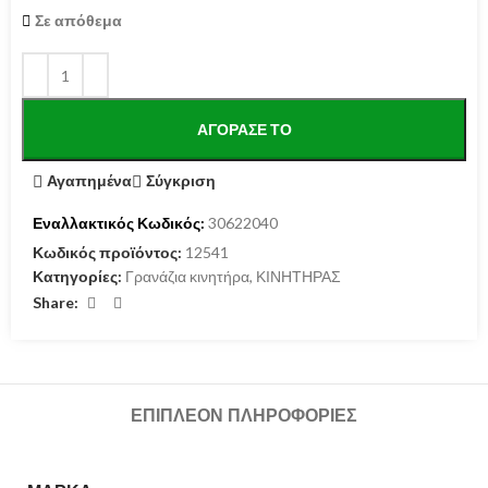
Σε απόθεμα
ΑΓΌΡΑΣΕ ΤΟ
Αγαπημένα
Σύγκριση
Εναλλακτικός Κωδικός:
30622040
Κωδικός προϊόντος:
12541
Κατηγορίες:
Γρανάζια κινητήρα
,
ΚΙΝΗΤΗΡΑΣ
Share:
ΕΠΙΠΛΈΟΝ ΠΛΗΡΟΦΟΡΊΕΣ