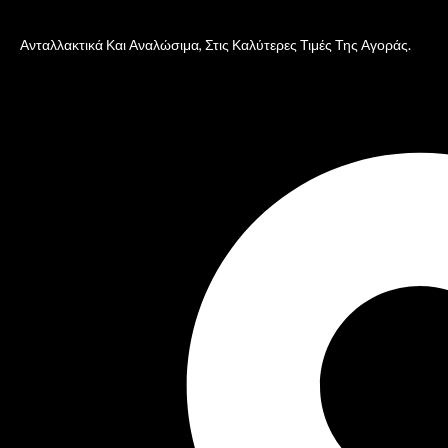
Ανταλλακτικά Και Αναλώσιμα, Στις Καλύτερες Τιμές Της Αγοράς.