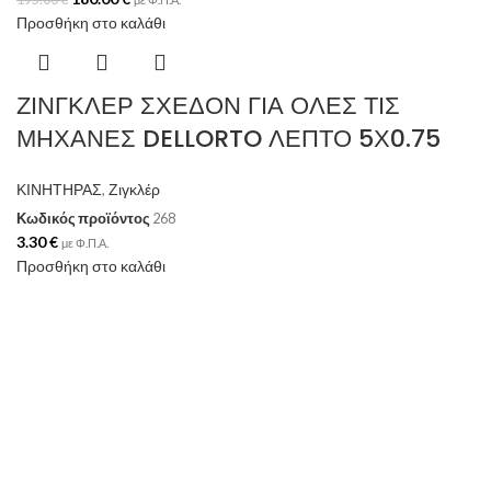
Προσθήκη στο καλάθι
ΖΙΝΓΚΛΕΡ ΣΧΕΔΟΝ ΓΙΑ ΟΛΕΣ ΤΙΣ
ΜΗΧΑΝΕΣ DELLORTO ΛΕΠΤΟ 5Χ0.75
ΚΙΝΗΤΗΡΑΣ
,
Ζιγκλέρ
Κωδικός προϊόντος
268
3.30
€
με Φ.Π.Α.
Προσθήκη στο καλάθι