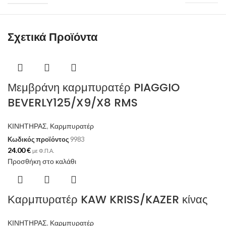
Σχετικά Προϊόντα
Μεμβράνη καρμπυρατέρ PIAGGIO
BEVERLY125/X9/X8 RMS
ΚΙΝΗΤΗΡΑΣ
,
Καρμπυρατέρ
Κωδικός προϊόντος
9983
24.00
€
με Φ.Π.Α.
Προσθήκη στο καλάθι
Καρμπυρατέρ KAW KRISS/KAZER κίνας
ΚΙΝΗΤΗΡΑΣ
,
Καρμπυρατέρ