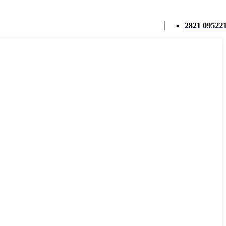
2821 09522