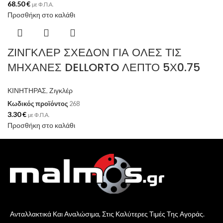
68.50
€
με Φ.Π.Α.
Προσθήκη στο καλάθι
ΖΙΝΓΚΛΕΡ ΣΧΕΔΟΝ ΓΙΑ ΟΛΕΣ ΤΙΣ
ΜΗΧΑΝΕΣ DELLORTO ΛΕΠΤΟ 5Χ0.75
ΚΙΝΗΤΗΡΑΣ
,
Ζιγκλέρ
Κωδικός προϊόντος
268
3.30
€
με Φ.Π.Α.
Προσθήκη στο καλάθι
Ανταλλακτικά Και Αναλώσιμα, Στις Καλύτερες Τιμές Της Αγοράς.