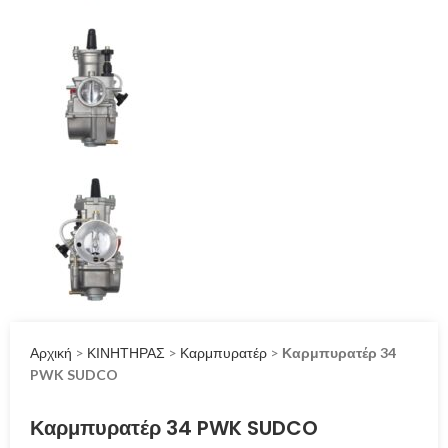
Αρχική
>
ΚΙΝΗΤΗΡΑΣ
>
Καρμπυρατέρ
>
Καρμπυρατέρ 34
PWK SUDCO
Καρμπυρατέρ 34 PWK SUDCO