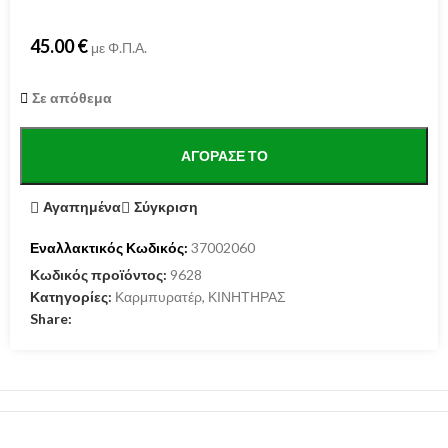
45.00
€
με Φ.Π.Α.
Σε απόθεμα
ΑΓΌΡΑΣΕ ΤΟ
Αγαπημένα
Σύγκριση
Εναλλακτικός Κωδικός:
37002060
Κωδικός προϊόντος:
9628
Κατηγορίες:
Καρμπυρατέρ
,
ΚΙΝΗΤΗΡΑΣ
Share: