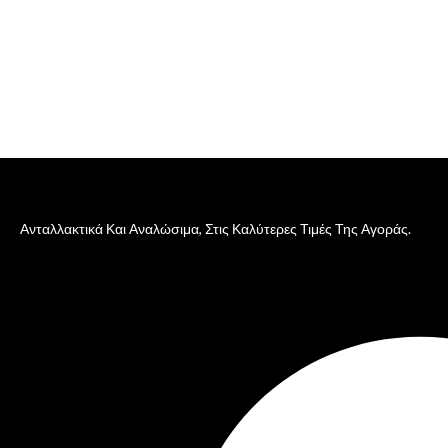
Ανταλλακτικά Και Αναλώσιμα, Στις Καλύτερες Τιμές Της Αγοράς.