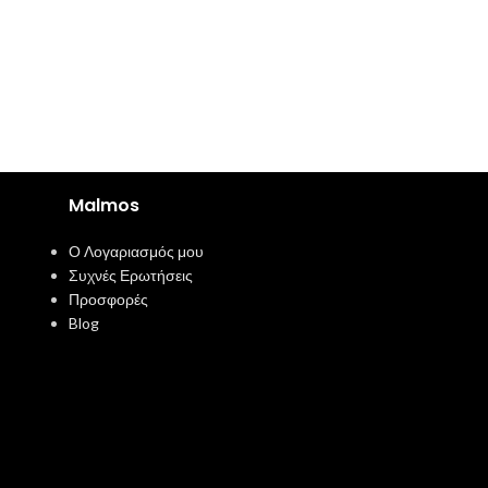
Malmos
Ο Λογαριασμός μου
Συχνές Ερωτήσεις
Προσφορές
Blog