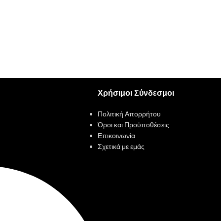
Χρήσιμοι Σύνδεσμοι
Πολιτική Απορρήτου
Όροι και Προϋποθέσεις
Επικοινωνία
Σχετικά με εμάς