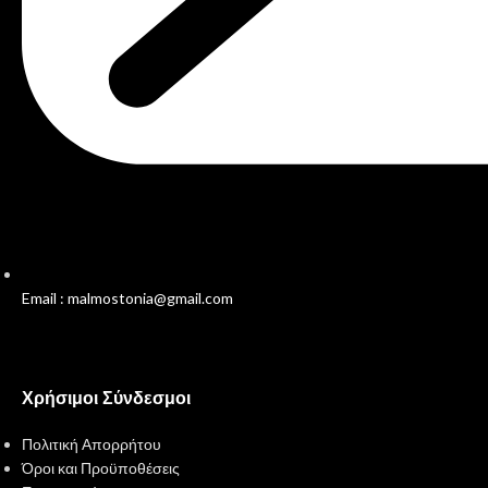
Email : malmostonia@gmail.com
Χρήσιμοι Σύνδεσμοι
Πολιτική Απορρήτου
Όροι και Προϋποθέσεις