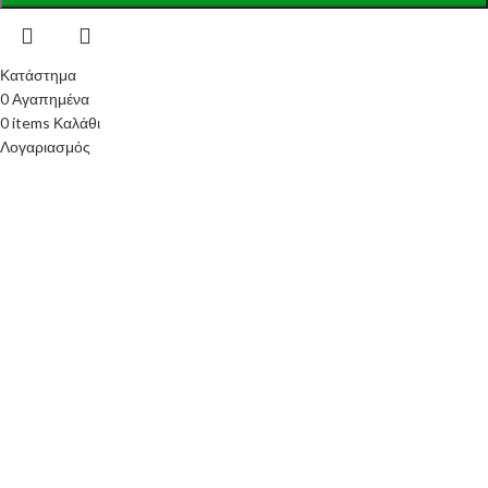
Κατάστημα
0
Αγαπημένα
0
items
Καλάθι
Λογαριασμός