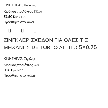
ΚΙΝΗΤΗΡΑΣ
,
Καδένες
Κωδικός προϊόντος
13186
59.50
€
με Φ.Π.Α.
Προσθήκη στο καλάθι
ΖΙΝΓΚΛΕΡ ΣΧΕΔΟΝ ΓΙΑ ΟΛΕΣ ΤΙΣ
ΜΗΧΑΝΕΣ DELLORTO ΛΕΠΤΟ 5Χ0.75
ΚΙΝΗΤΗΡΑΣ
,
Ζιγκλέρ
Κωδικός προϊόντος
268
3.30
€
με Φ.Π.Α.
Προσθήκη στο καλάθι