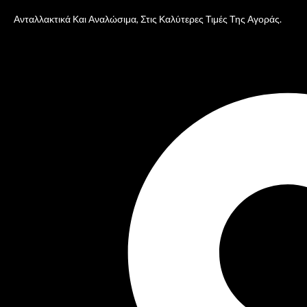
Ανταλλακτικά Και Αναλώσιμα, Στις Καλύτερες Τιμές Της Αγοράς.