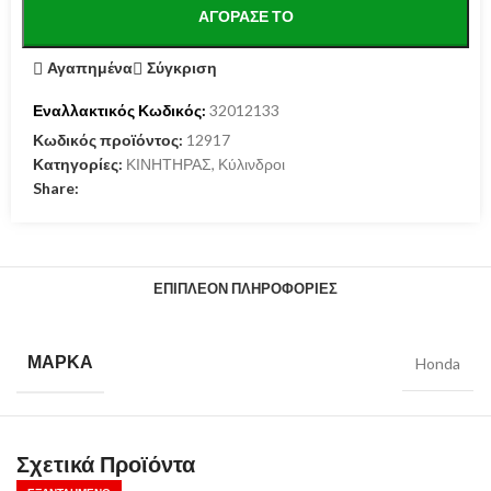
ΑΓΌΡΑΣΕ ΤΟ
Αγαπημένα
Σύγκριση
Εναλλακτικός Κωδικός:
32012133
Κωδικός προϊόντος:
12917
Κατηγορίες:
ΚΙΝΗΤΗΡΑΣ
,
Κύλινδροι
Share:
ΕΠΙΠΛΈΟΝ ΠΛΗΡΟΦΟΡΊΕΣ
ΜΆΡΚΑ
Honda
Σχετικά Προϊόντα