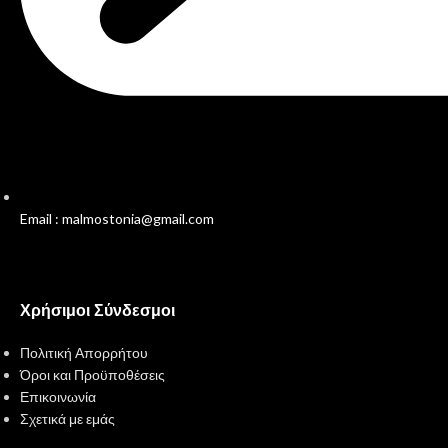
Email : malmostonia@gmail.com
Χρήσιμοι Σύνδεσμοι
Πολιτική Απορρήτου
Όροι και Προϋποθέσεις
Επικοινωνία
Σχετικά με εμάς