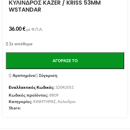
ΚΥΛΙΝΔΡΟΣ KAZER / KRISS 53MM
WSTANDAR
36.00
€
με Φ.Π.Α.
Σε απόθεμα
ΑΓΌΡΑΣΕ ΤΟ
Αγαπημένα
Σύγκριση
Εναλλακτικός Κωδικός:
32042051
Κωδικός προϊόντος:
8809
Κατηγορίες:
ΚΙΝΗΤΗΡΑΣ
,
Κύλινδροι
Share: