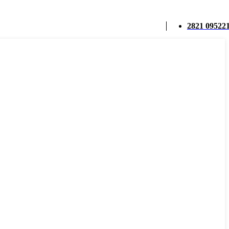
2821 09522