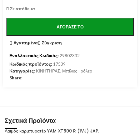
Σε απόθεμα
ΑΓΌΡΑΣΕ ΤΟ
Αγαπημένα
Σύγκριση
Εναλλακτικός Κωδικός:
29802332
Κωδικός προϊόντος:
17539
Κατηγορίες:
ΚΙΝΗΤΗΡΑΣ
,
Μπίλιες - ρόλερ
Share:
Σχετικά Προϊόντα
Λαιμός καρμπυρατέρ YAM ΧΤ600 R (1VJ) JAP.