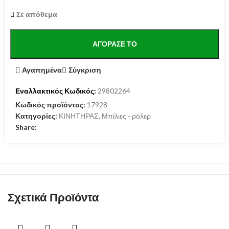
Σε απόθεμα
ΑΓΌΡΑΣΕ ΤΟ
Αγαπημένα
Σύγκριση
Εναλλακτικός Κωδικός:
29802264
Κωδικός προϊόντος:
17928
Κατηγορίες:
ΚΙΝΗΤΗΡΑΣ
,
Μπίλιες - ρόλερ
Share:
Σχετικά Προϊόντα