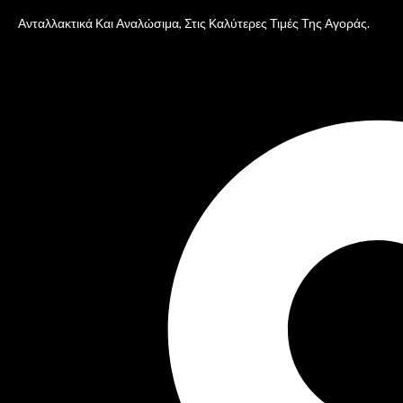
Ανταλλακτικά Και Αναλώσιμα, Στις Καλύτερες Τιμές Της Αγοράς.