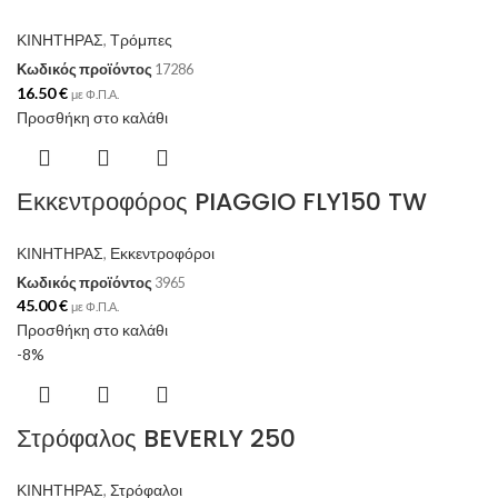
ΚΙΝΗΤΗΡΑΣ
,
Τρόμπες
Κωδικός προϊόντος
17286
16.50
€
με Φ.Π.Α.
Προσθήκη στο καλάθι
Εκκεντροφόρος PIAGGIO FLY150 TW
ΚΙΝΗΤΗΡΑΣ
,
Εκκεντροφόροι
Κωδικός προϊόντος
3965
45.00
€
με Φ.Π.Α.
Προσθήκη στο καλάθι
-8%
Στρόφαλος BEVERLY 250
ΚΙΝΗΤΗΡΑΣ
,
Στρόφαλοι