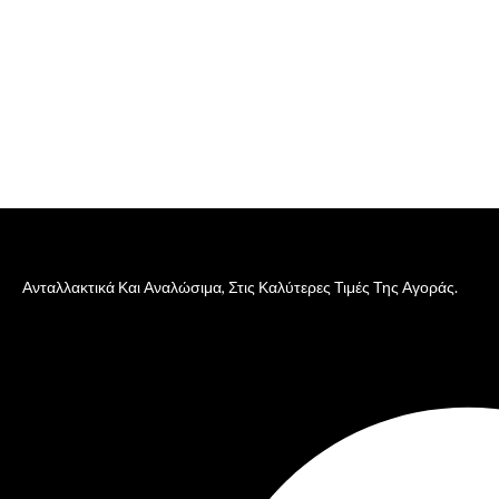
Ανταλλακτικά Και Αναλώσιμα, Στις Καλύτερες Τιμές Της Αγοράς.