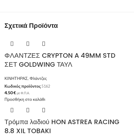
Σχετικά Προϊόντα
ΦΛΑΝΤΖΕΣ CRYPTON A 49MM STD
ΣΕΤ GOLDWING ΤΑΥΛ
ΚΙΝΗΤΗΡΑΣ
,
Φλάντζες
Κωδικός προϊόντος
5162
4.50
€
με Φ.Π.Α.
Προσθήκη στο καλάθι
Τρόμπα λαδιού HON ASTREA RACING
8.8 XIL TOBAKI