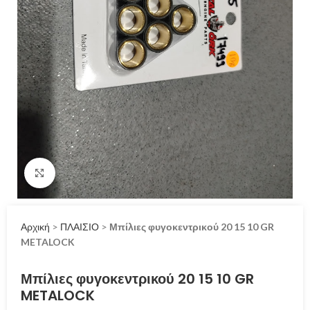
Click to enlarge
Αρχική
>
ΠΛΑΙΣΙΟ
>
Μπίλιες φυγοκεντρικού 20 15 10 GR
METALOCK
Μπίλιες φυγοκεντρικού 20 15 10 GR
METALOCK